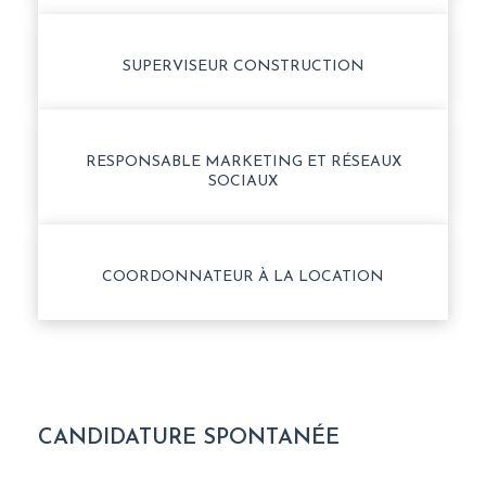
SUPERVISEUR CONSTRUCTION
RESPONSABLE MARKETING ET RÉSEAUX
SOCIAUX
COORDONNATEUR À LA LOCATION
CANDIDATURE SPONTANÉE