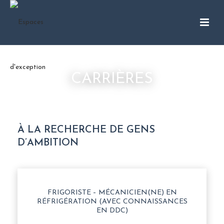
CARRIÈRES
À LA RECHERCHE DE GENS
D’AMBITION
FRIGORISTE – MÉCANICIEN(NE) EN
RÉFRIGÉRATION (AVEC CONNAISSANCES
EN DDC)